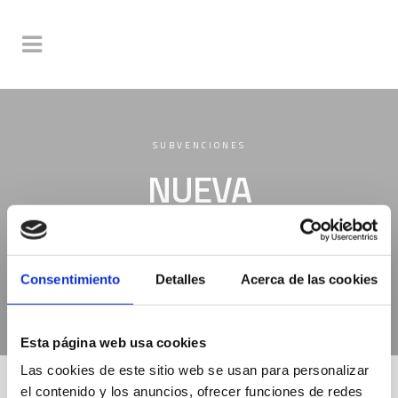
SUBVENCIONES
NUEVA
OPORTUNIDAD
Consentimiento
Detalles
Acerca de las cookies
Esta página web usa cookies
Las cookies de este sitio web se usan para personalizar
el contenido y los anuncios, ofrecer funciones de redes