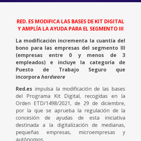
RED. ES MODIFICA LAS BASES DE KIT DIGITAL
Y AMPLÍA LA AYUDA PARA EL SEGMENTO III
La modificación incrementa la cuantía del
bono para las empresas del segmento III
(empresas entre 0 y menos de 3
empleados) e incluye la categoría de
Puesto de Trabajo Seguro que
incorpora
hardware
Red.es
impulsa la modificación de las bases
del Programa Kit Digital, recogidas en la
Orden ETD/1498/2021, de 29 de diciembre,
por la que se aprueba la regulación de la
concesión de ayudas de esta iniciativa
destinada a la digitalización de medianas,
pequeñas empresas, microempresas y
autónomos.