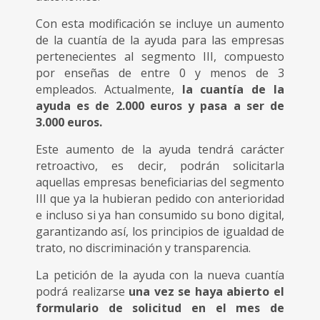
Con esta modificación se incluye un aumento
de la cuantía de la ayuda para las empresas
pertenecientes al segmento III, compuesto
por enseñas de entre 0 y menos de 3
empleados. Actualmente,
la cuantía de la
ayuda es de 2.000 euros y pasa a ser de
3.000 euros.
Este aumento de la ayuda tendrá carácter
retroactivo, es decir, podrán solicitarla
aquellas empresas beneficiarias del segmento
III que ya la hubieran pedido con anterioridad
e incluso si ya han consumido su bono digital,
garantizando así, los principios de igualdad de
trato, no discriminación y transparencia.
La petición de la ayuda con la nueva cuantía
podrá realizarse
una vez se haya abierto el
formulario de solicitud en el mes de