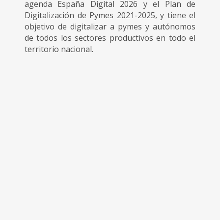
agenda España Digital 2026 y el Plan de
Digitalización de Pymes 2021-2025, y tiene el
objetivo de digitalizar a pymes y autónomos
de todos los sectores productivos en todo el
territorio nacional.