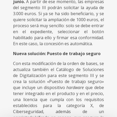
junio.
A partir de ese momento, las empresas
del segmento III podrán solicitar la ayuda de
3.000 euros. Si ya se ha sido beneficiario, y se
quiere solicitar la ampliación de 1000 euros, el
proceso será muy sencillo: solo se debe entrar
en el expediente, seleccionar el botón
habilitado para ello y firmar esa conformidad.
En este caso, la concesión es automática.
Nueva solución: Puesto de trabajo seguro
Con esta modificación de la orden de bases, se
actualiza también el Catálogo de Soluciones
de Digitalización para este segmento III y se
crea la solución «Puesto de trabajo seguro»
que incluye un dispositivo
hardware
que debe
tener integrado en el producto y en el precio,
una licencia que cumpla con los requisitos
establecidos para la categoría X, de
Ciberseguridad, además de un