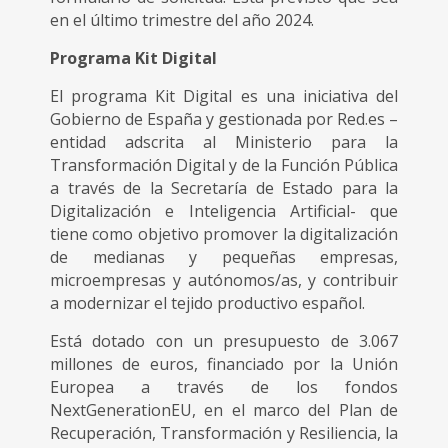
en el último trimestre del año 2024.
Programa Kit Digital
El programa Kit Digital es una iniciativa del
Gobierno de España y gestionada por Red.es –
entidad adscrita al Ministerio para la
Transformación Digital y de la Función Pública
a través de la Secretaría de Estado para la
Digitalización e Inteligencia Artificial- que
tiene como objetivo promover la digitalización
de medianas y pequeñas empresas,
microempresas y autónomos/as, y contribuir
a modernizar el tejido productivo español.
Está dotado con un presupuesto de 3.067
millones de euros, financiado por la Unión
Europea a través de los fondos
NextGenerationEU, en el marco del Plan de
Recuperación, Transformación y Resiliencia, la