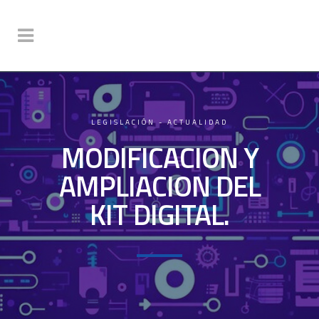
LEGISLACIÓN - ACTUALIDAD
MODIFICACION Y
AMPLIACION DEL
KIT DIGITAL.