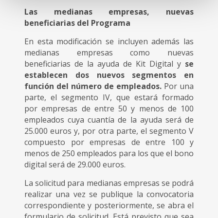
Las medianas empresas, nuevas
beneficiarias del Programa
En esta modificación se incluyen además las
medianas empresas como nuevas
beneficiarias de la ayuda de Kit Digital y
se
establecen dos nuevos segmentos en
función del número de empleados.
Por una
parte, el segmento IV, que estará formado
por empresas de entre 50 y menos de 100
empleados cuya cuantía de la ayuda será de
25.000 euros y, por otra parte, el segmento V
compuesto por empresas de entre 100 y
menos de 250 empleados para los que el bono
digital será de 29.000 euros.
La solicitud para medianas empresas se podrá
realizar una vez se publique la convocatoria
correspondiente y posteriormente, se abra el
formulario de solicitud. Está previsto que sea