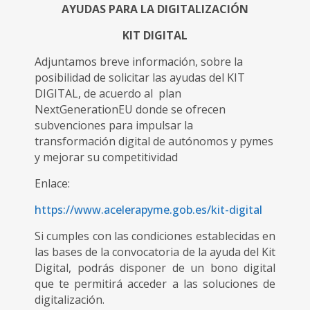
AYUDAS PARA LA DIGITALIZACIÓN
KIT DIGITAL
Adjuntamos breve información, sobre la
posibilidad de solicitar las ayudas del KIT
DIGITAL, de acuerdo al plan
NextGenerationEU donde se ofrecen
subvenciones para impulsar la
transformación digital de autónomos y pymes
y mejorar su competitividad
Enlace:
https://www.acelerapyme.gob.es/kit-digital
Si cumples con las condiciones establecidas en
las bases de la convocatoria de la ayuda del Kit
Digital, podrás disponer de un bono digital
que te permitirá acceder a las soluciones de
digitalización.