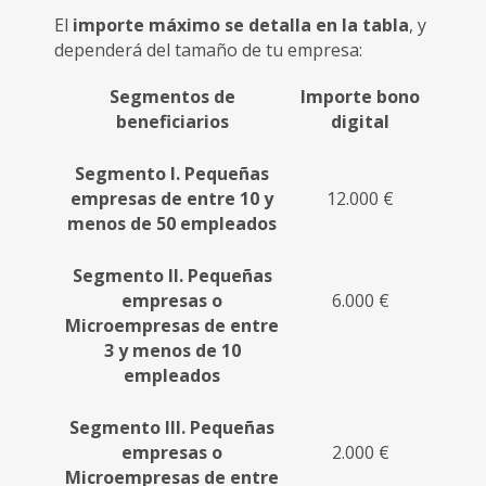
El
importe máximo se detalla en la tabla
, y
dependerá del tamaño de tu empresa:
Segmentos de
Importe bono
beneficiarios
digital
Segmento I. Pequeñas
empresas de entre 10 y
12.000 €
menos de 50 empleados
Segmento II. Pequeñas
empresas o
6.000 €
Microempresas de entre
3 y menos de 10
empleados
Segmento III. Pequeñas
empresas o
2.000 €
Microempresas de entre