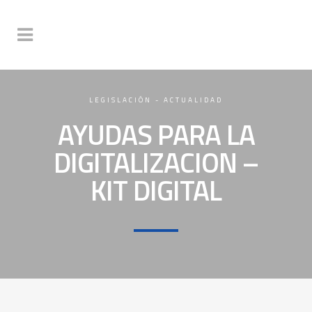
LEGISLACIÓN - ACTUALIDAD
AYUDAS PARA LA
DIGITALIZACION –
KIT DIGITAL