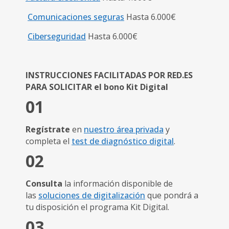
Comunicaciones seguras
Hasta 6.000€
Ciberseguridad
Hasta 6.000€
INSTRUCCIONES FACILITADAS POR RED.ES
PARA SOLICITAR el bono Kit Digital
01
Regístrate
en
nuestro área privada
y
completa
el
test de diagnóstico digital
.
02
Consulta
la información disponible de
las
soluciones de digitalización
que pondrá a
tu disposición el programa Kit Digital.
03