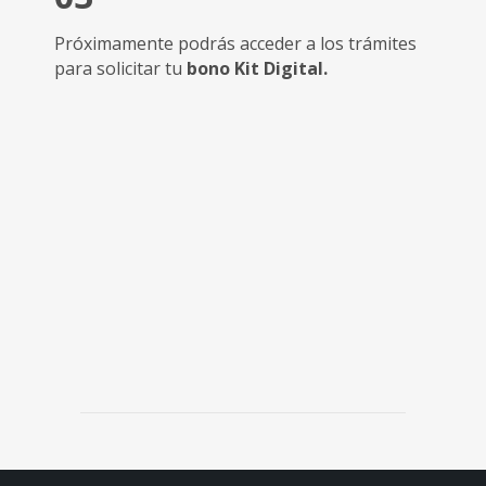
Próximamente podrás acceder a los trámites
para solicitar tu
bono Kit Digital.